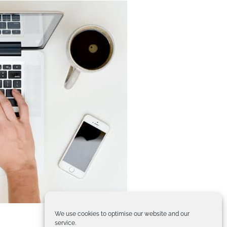
We use cookies to optimise our website and our
service.